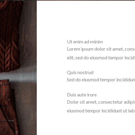
Ut enim ad minim
Lorem ipsum dolor sit amet, cons
elit, sed do eiusmod tempor incid
Quis nostrud
Sed do eiusmod tempor incididunt
Duis aute irure
Dolor sit amet, consectetur adipis
eiusmod tempor incididunt ut lab