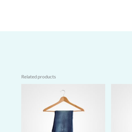
Related products