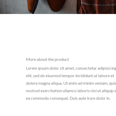
More about the product
Lorem ipsum dolor sit amet, consectetur adipisicin
elit, sed do eiusmod tempor incididunt ut labore et
dolore magna aliqua. Ut enim ad minim veniam, qui
nostrud exercitation ullamco laboris nisi ut aliquip 
ea commodo consequat. Duis aute irure dolor in.